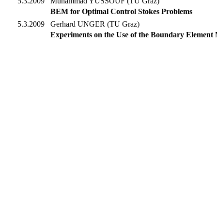
5.3.2009
Muhammad YUSSOUF (TU Graz)
BEM for Optimal Control Stokes Problems
5.3.2009
Gerhard UNGER (TU Graz)
Experiments on the Use of the Boundary Element 