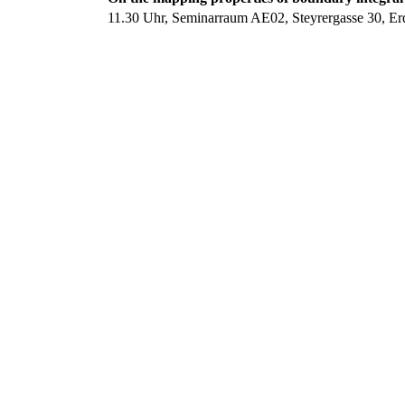
11.30 Uhr, Seminarraum AE02, Steyrergasse 30, Er